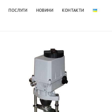
ПОСЛУГИ
НОВИНИ
КОНТАКТИ