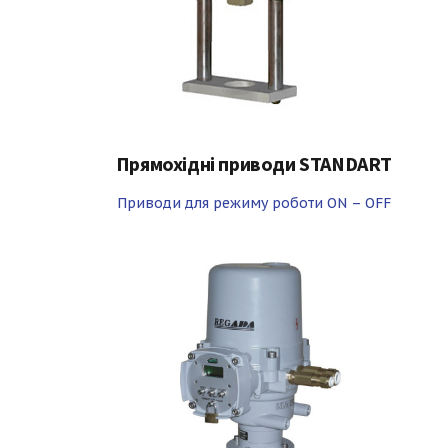
Прямохідні приводи STANDART
Приводи для режиму роботи ON – OFF