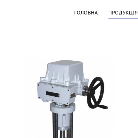
ГОЛОВНА
ПРОДУКЦІЯ