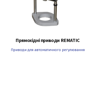
Прямохідні приводи REMATIC
Приводи для автоматичного регулювання