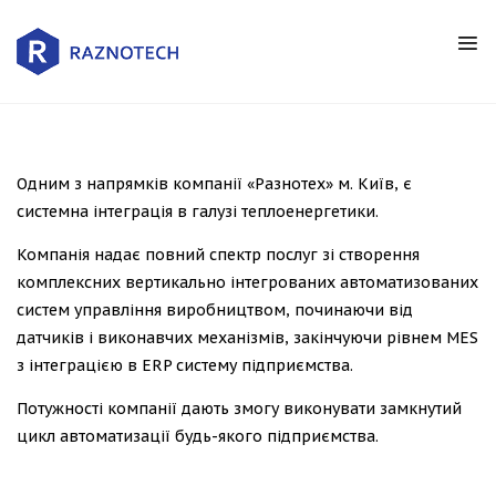
Одним з напрямків компанії «Разнотех» м. Київ, є
системна інтеграція в галузі теплоенергетики.
Компанія надає повний спектр послуг зі створення
комплексних вертикально інтегрованих автоматизованих
систем управління виробництвом, починаючи від
датчиків і виконавчих механізмів, закінчуючи рівнем MES
з інтеграцією в ERP систему підприємства.
Потужності компанії дають змогу виконувати замкнутий
цикл автоматизації будь-якого підприємства.