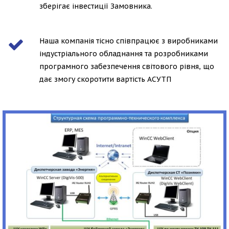
зберігає інвестиції Замовника.
Наша компанія тісно співпрацює з виробниками
індустріального обладнання та розробниками
програмного забезпечення світового рівня, що
дає змогу скоротити вартість АСУТП