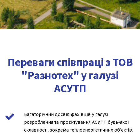
Переваги співпраці з ТОВ
"Разнотех" у галузі
АСУТП
Багаторічний досвід фахівців у галузі
розроблення та проєктування АСУТП будь-якої
складності, зокрема теплоенергетичних об’єктів.