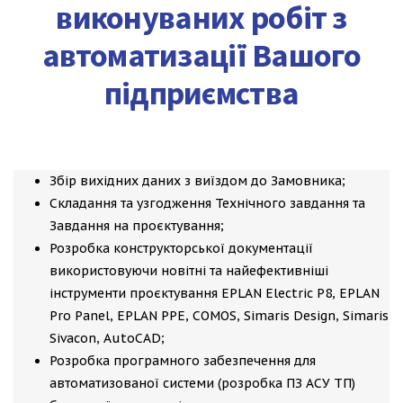
виконуваних робіт з
автоматизації Вашого
підприємства
Збір вихідних даних з виїздом до Замовника;
Складання та узгодження Технічного завдання та
Завдання на проєктування;
Розробка конструкторської документації
використовуючи новітні та найефективніші
інструменти проєктування EPLAN Electric P8, EPLAN
Pro Panel, EPLAN PPE, COMOS, Simaris Design, Simaris
Sivacon, AutoCAD;
Розробка програмного забезпечення для
автоматизованої системи (розробка ПЗ АСУ ТП)