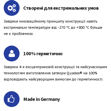
Створені для екстремальних умов
Завдяки інноваційному принципу конструкції навіть
екстремальні температури від -270 °C до +800 °C більше
не є проблемою.
100% герметично
Завдяки 4-х ексцентриковій конструкції та найсучаснішим
технологіям виготовлення затвори Quadax® на 100%
відповідають найсуворішим вимогам до герметичності.
Made in Germany