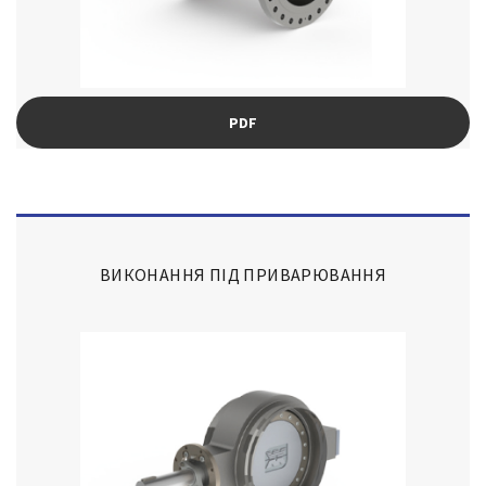
PDF
ВИКОНАННЯ ПІД ПРИВАРЮВАННЯ