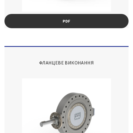
PDF
ФЛАНЦЕВЕ ВИКОНАННЯ