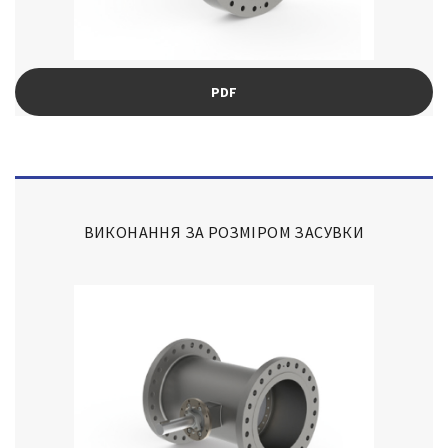
PDF
ВИКОНАННЯ ЗА РОЗМІРОМ ЗАСУВКИ