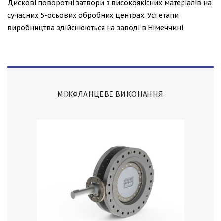
Дискові поворотні затвори з високоякісних матеріалів на
сучасних 5-осьових обробних центрах. Усі етапи
виробництва здійснюються на заводі в Німеччині.
МІЖФЛАНЦЕВЕ ВИКОНАННЯ