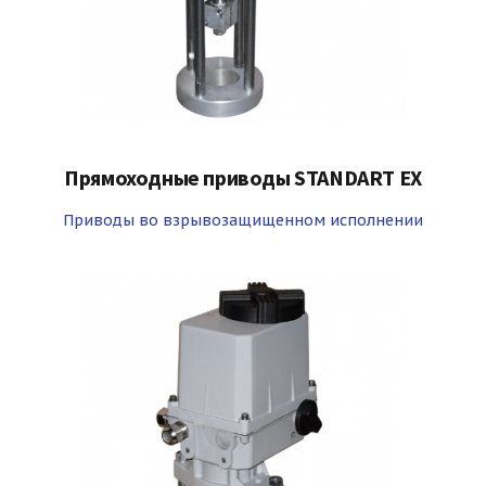
Прямоходные приводы STANDART EX
Приводы во взрывозащищенном исполнении