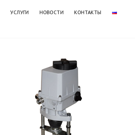
УСЛУГИ
НОВОСТИ
КОНТАКТЫ