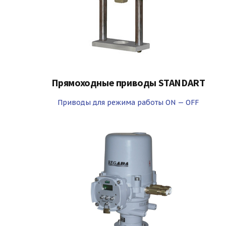
Прямоходные приводы STANDART
Приводы для режима работы ON — OFF