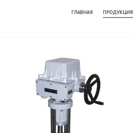
ГЛАВНАЯ
ПРОДУКЦИЯ