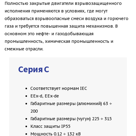
Полностью закрытые двигатели взрывозащищенного
исполнения применяются в условиях, где могут
образоваться взрывоопасные смеси воздуха и горючего
газа и требуется повышенная защита механизмов. В
основном это нефте- и газодобывающая
промышленность, химическая промышленность и
смежные отрасли.
Серия C
Соответствует нормам IEC
EEx-d, EEx-de
Габаритные размеры (алюминий) 63 ÷
200
Габаритные размеры (чугун) 225 ÷ 315
Класс защиты IP55
Мощность 0.12 ÷ 132 кВ