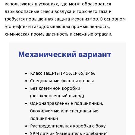
используются в условиях, где могут образоваться
взрывоопасные смеси воздуха и горючего газа и
требуется повышенная защита механизмов. В основном
это нефте- и газодобывающая промышленность,
химическая промышленность и смежные отрасли.
Механический вариант
Класс защиты IP 56, IP 65, IP 66
Специальные фланцы и валы
Без клеммной коробки
(незакрепленный вывод)
Однонаправленные подшипники,
блокируемые или специальные
подшипники
Распределительная коробка с боку
SPM датчик (измеритель колебаний)