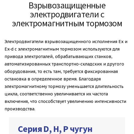
Взрывозащищенные
электродвигатели с
электромагнитным тормозом
Электродвигатели взрывозащищенного исполнения Ex и
Ex-d с электромагнитным тормозом используются для
привода электроталей, обрабатывающих станков,
автоматизированных транспортно-складских и другого
оборудования, то есть там, требуется фиксированная
остановка в определенное время. Благодаря
электромагнитному тормозу уменьшается длительность
цикла, соответственно увеличивается их частота
включения, что способствует увеличению интенсивности
производства.
Серия D, H, P чугун