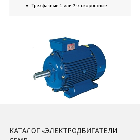
Трехфазные 1 или 2-х скоростные
КАТАЛОГ «ЭЛЕКТРОДВИГАТЕЛИ