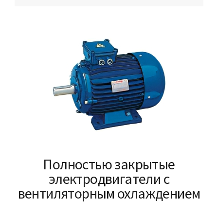
Полностью закрытые
электродвигатели с
вентиляторным охлаждением