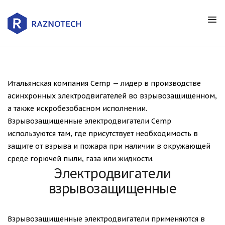
Итальянская компания Cemp — лидер в производстве
асинхронных электродвигателей во взрывозащищенном,
а также искробезобасном исполнении.
Взрывозащищенные электродвигатели Cemp
используются там, где присутствует необходимость в
защите от взрыва и пожара при наличии в окружающей
среде горючей пыли, газа или жидкости.
Электродвигатели
взрывозащищенные
Взрывозащищенные электродвигатели применяются в