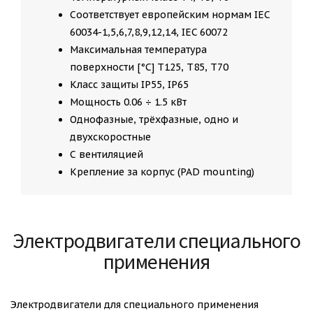
Соответствует европейским нормам IEC
60034-1,5,6,7,8,9,12,14, IEC 60072
Максимальная температура
поверхности [°C] T125, T85, T70
Класс защиты IP55, IP65
Мощность 0.06 ÷ 1.5 кВт
Однофазные, трёхфазные, одно и
двухскоростные
С вентиляцией
Крепление за корпус (PAD mounting)
Электродвигатели специального
применения
Электродвигатели для специального применения