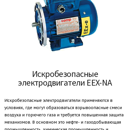
Искробезопасные
электродвигатели EEX-NA
Искробезопасные электродвигатели применяются в
условиях, где могут образоваться взрывоопасные смеси
воздуха и горючего газа и требуется повышенная защита
механизмов. В основном это нефте- и газодобывающая
промышленность, химическая промышленность и