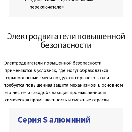
переключателем
Электродвигатели повышенной
безопасности
Электродвигатели повышенной безопасности
применяются в условиях, где могут образоваться
взрывоопасные смеси воздуха и горючего газа и
требуется повышенная защита механизмов. В основном
это нефте- и газодобывающая промышленность,
химическая промышленность и смежные отрасли.
Серия S алюминий