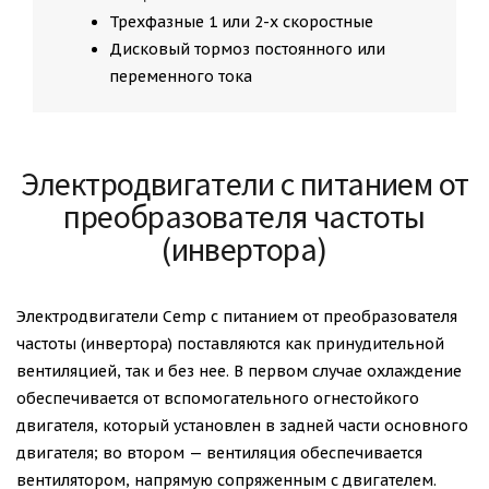
Трехфазные 1 или 2-х скоростные
Дисковый тормоз постоянного или
переменного тока
Электродвигатели с питанием от
преобразователя частоты
(инвертора)
Электродвигатели Cemp с питанием от преобразователя
частоты (инвертора) поставляются как принудительной
вентиляцией, так и без нее. В первом случае охлаждение
обеспечивается от вспомогательного огнестойкого
двигателя, который установлен в задней части основного
двигателя; во втором — вентиляция обеспечивается
вентилятором, напрямую сопряженным с двигателем.