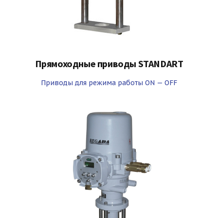
Прямоходные приводы STANDART
Приводы для режима работы ON — OFF