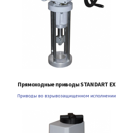
Прямоходные приводы STANDART EX
Приводы во взрывозащищенном исполнении