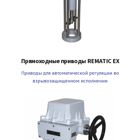
Прямоходные приводы REMATIC EX
Приводы для автоматической регуляции во
взрывозащищенном исполнении