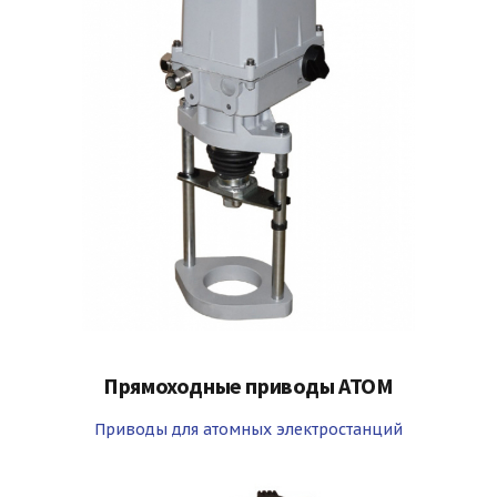
Прямоходные приводы ATOM
Приводы для атомных электростанций