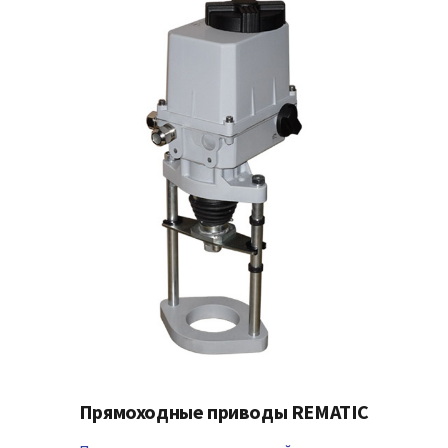
Прямоходные приводы REMATIC