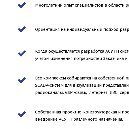
Многолетний опыт специалистов в области р
Ориентация на индивидуальный подход разр
Когда осуществляется разработка АСУТП си
учетом изменения потребностей Заказчика и
Все комплексы собираются на собственной 
SCADA-систем для визуализации представлен
радиоканалы, GSM-связь, Интернет, ЛВС; се
Собственная проектно-конструкторская и пр
внедрение АСУТП различного назначения.