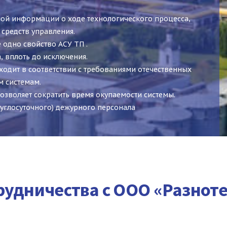
ной информации о ходе технологического процесса,
 средств управления.
одно свойство АСУ ТП .
, вплоть до исключения.
одит в соответствии с требованиями отечественных
 системам.
озволяет сократить время окупаемости системы.
углосуточного) дежурного персонала
удничества с ООО «Разноте