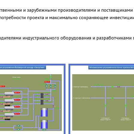
ственными и зарубежными производителями и поставщиками 
потребности проекта и максимально сохраняющее инвестиции
водителями индустриального оборудования и разработчиками 