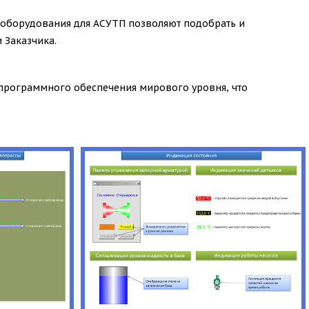
оборудования для АСУТП позволяют подобрать и
 Заказчика.
программного обеспечения мирового уровня, что