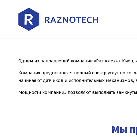
Одним из направлений компании «Разнотех» г.Киев, я
Компания предоставляет полный спектр услуг по со
начиная от датчиков и исполнительных механизмов, 
Мощности компании» позволяют выполнять замкнуты
Мы п