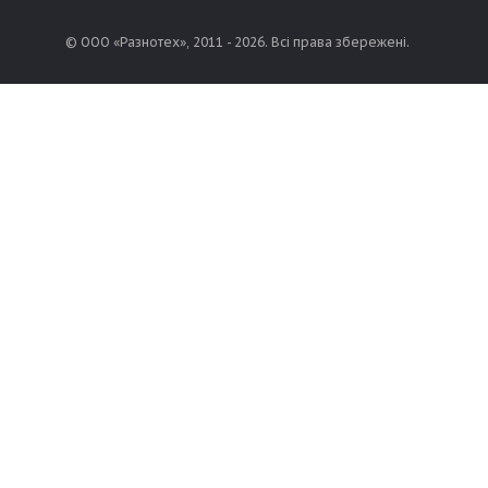
© ООО «Разнотех», 2011 - 2026. Всі права збережені.