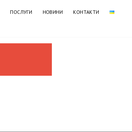
ПОСЛУГИ
НОВИНИ
КОНТАКТИ