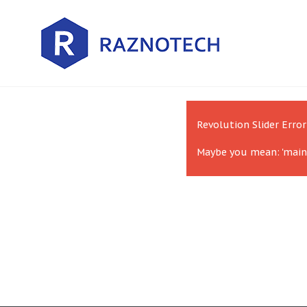
Revolution Slider Error
Maybe you mean: 'main'